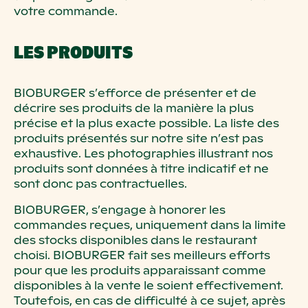
votre commande.
LES PRODUITS
BIOBURGER s’efforce de présenter et de
décrire ses produits de la manière la plus
précise et la plus exacte possible. La liste des
produits présentés sur notre site n’est pas
exhaustive. Les photographies illustrant nos
produits sont données à titre indicatif et ne
sont donc pas contractuelles.
BIOBURGER, s’engage à honorer les
commandes reçues, uniquement dans la limite
des stocks disponibles dans le restaurant
choisi. BIOBURGER fait ses meilleurs efforts
pour que les produits apparaissant comme
disponibles à la vente le soient effectivement.
Toutefois, en cas de difficulté à ce sujet, après