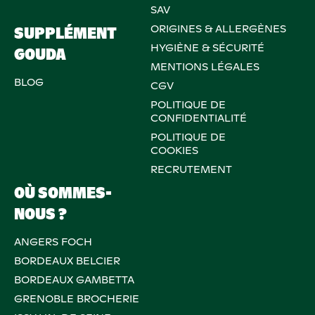
SAV
ORIGINES & ALLERGÈNES
SUPPLÉMENT
HYGIÈNE & SÉCURITÉ
GOUDA
MENTIONS LÉGALES
BLOG
CGV
POLITIQUE DE
CONFIDENTIALITÉ
POLITIQUE DE
COOKIES
RECRUTEMENT
OÙ SOMMES-
NOUS ?
ANGERS FOCH
BORDEAUX BELCIER
BORDEAUX GAMBETTA
GRENOBLE BROCHERIE