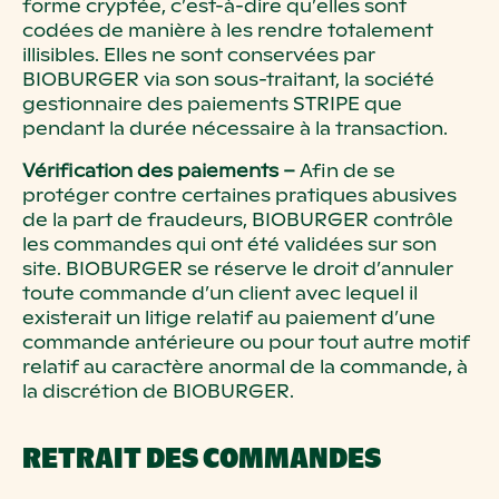
forme cryptée, c’est-à-dire qu’elles sont
codées de manière à les rendre totalement
illisibles. Elles ne sont conservées par
BIOBURGER via son sous-traitant, la société
gestionnaire des paiements STRIPE que
pendant la durée nécessaire à la transaction.
Vérification des paiements –
Afin de se
protéger contre certaines pratiques abusives
de la part de fraudeurs, BIOBURGER contrôle
les commandes qui ont été validées sur son
site. BIOBURGER se réserve le droit d’annuler
toute commande d’un client avec lequel il
existerait un litige relatif au paiement d’une
commande antérieure ou pour tout autre motif
relatif au caractère anormal de la commande, à
la discrétion de BIOBURGER.
RETRAIT DES COMMANDES