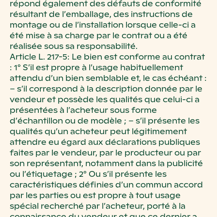
répond également des défauts de conformité
résultant de l’emballage, des instructions de
montage ou de l’installation lorsque celle-ci a
été mise à sa charge par le contrat ou a été
réalisée sous sa responsabilité.
Article L. 217-5: Le bien est conforme au contrat
: 1° S’il est propre à l’usage habituellement
attendu d’un bien semblable et, le cas échéant :
– s’il correspond à la description donnée par le
vendeur et possède les qualités que celui-ci a
présentées à l’acheteur sous forme
d’échantillon ou de modèle ; – s’il présente les
qualités qu’un acheteur peut légitimement
attendre eu égard aux déclarations publiques
faites par le vendeur, par le producteur ou par
son représentant, notamment dans la publicité
ou l’étiquetage ; 2° Ou s’il présente les
caractéristiques définies d’un commun accord
par les parties ou est propre à tout usage
spécial recherché par l’acheteur, porté à la
connaissance du vendeur et que ce dernier a