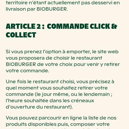
territoire n’étant actuellement pas desservi en
livraison par BIOBURGER.
ARTICLE 2 : COMMANDE CLICK &
COLLECT
Si vous prenez l’option à emporter, le site web
vous proposera de choisir le restaurant
BIOBURGER de votre choix pour venir y retirer
votre commande.
Une fois le restaurant choisi, vous précisez à
quel moment vous souhaitez retirer votre
commande (le jour même, ou le lendemain ;
l’heure souhaitée dans les créneaux
d’ouverture du restaurant).
Vous pouvez parcourir en ligne la liste de nos
produits disponibles puis, composer votre