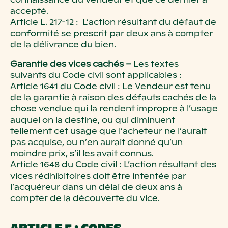
accepté.
Article L. 217-12 : L’action résultant du défaut de
conformité se prescrit par deux ans à compter
de la délivrance du bien.
Garantie des vices cachés –
Les textes
suivants du Code civil sont applicables :
Article 1641 du Code civil : Le Vendeur est tenu
de la garantie à raison des défauts cachés de la
chose vendue qui la rendent impropre à l’usage
auquel on la destine, ou qui diminuent
tellement cet usage que l’acheteur ne l’aurait
pas acquise, ou n’en aurait donné qu’un
moindre prix, s’il les avait connus.
Article 1648 du Code civil : L’action résultant des
vices rédhibitoires doit être intentée par
l’acquéreur dans un délai de deux ans à
compter de la découverte du vice.