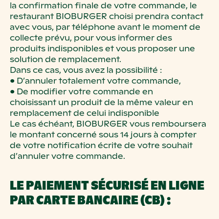
la confirmation finale de votre commande, le
restaurant BIOBURGER choisi prendra contact
avec vous, par téléphone avant le moment de
collecte prévu, pour vous informer des
produits indisponibles et vous proposer une
solution de remplacement.
Dans ce cas, vous avez la possibilité :
• D’annuler totalement votre commande,
• De modifier votre commande en
choisissant un produit de la même valeur en
remplacement de celui indisponible
Le cas échéant, BIOBURGER vous remboursera
le montant concerné sous 14 jours à compter
de votre notification écrite de votre souhait
d’annuler votre commande.
LE PAIEMENT SÉCURISÉ EN LIGNE
PAR CARTE BANCAIRE (CB) :