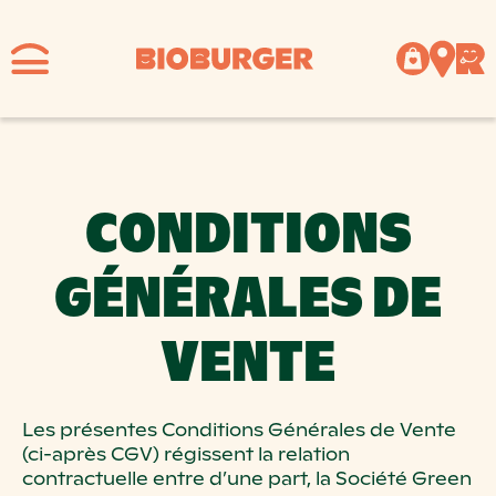
CONDITIONS
GÉNÉRALES DE
VENTE
Les présentes Conditions Générales de Vente
(ci-après CGV) régissent la relation
contractuelle entre d’une part, la Société Green