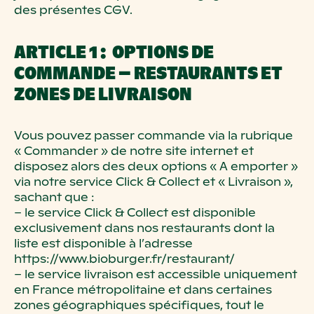
des présentes CGV.
ARTICLE 1 : OPTIONS DE
COMMANDE – RESTAURANTS ET
ZONES DE LIVRAISON
Vous pouvez passer commande via la rubrique
« Commander » de notre site internet et
disposez alors des deux options « A emporter »
via notre service Click & Collect et « Livraison »,
sachant que :
– le service Click & Collect est disponible
exclusivement dans nos restaurants dont la
liste est disponible à l’adresse
https://www.bioburger.fr/restaurant/
– le service livraison est accessible uniquement
en France métropolitaine et dans certaines
zones géographiques spécifiques, tout le