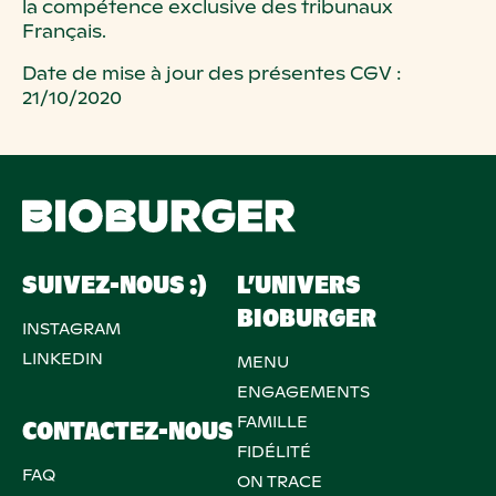
la compétence exclusive des tribunaux
Français.
Date de mise à jour des présentes CGV :
21/10/2020
SUIVEZ-NOUS :)
L’UNIVERS
BIOBURGER
INSTAGRAM
LINKEDIN
MENU
ENGAGEMENTS
FAMILLE
CONTACTEZ-NOUS
FIDÉLITÉ
FAQ
ON TRACE