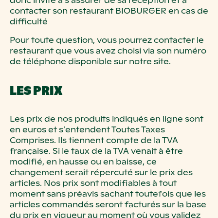
donc invité à s’assurer de sa réception et à
contacter son restaurant BIOBURGER en cas de
difficulté
Pour toute question, vous pourrez contacter le
restaurant que vous avez choisi via son numéro
de téléphone disponible sur notre site.
LES PRIX
Les prix de nos produits indiqués en ligne sont
en euros et s’entendent Toutes Taxes
Comprises. Ils tiennent compte de la TVA
française. Si le taux de la TVA venait à être
modifié, en hausse ou en baisse, ce
changement serait répercuté sur le prix des
articles. Nos prix sont modifiables à tout
moment sans préavis sachant toutefois que les
articles commandés seront facturés sur la base
du prix en vigueur au moment où vous validez