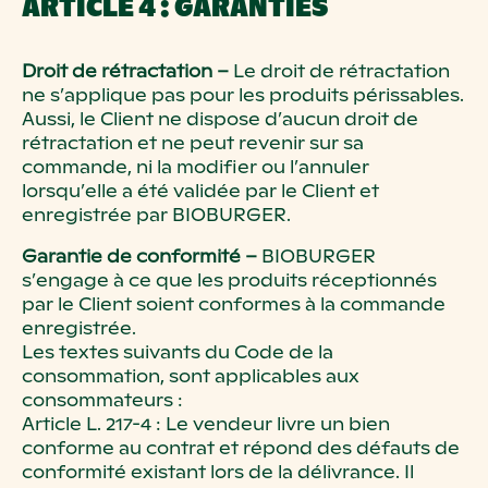
ARTICLE 4 : GARANTIES
Droit de rétractation –
Le droit de rétractation
ne s’applique pas pour les produits périssables.
Aussi, le Client ne dispose d’aucun droit de
rétractation et ne peut revenir sur sa
commande, ni la modifier ou l’annuler
lorsqu’elle a été validée par le Client et
enregistrée par BIOBURGER.
Garantie de conformité –
BIOBURGER
s’engage à ce que les produits réceptionnés
par le Client soient conformes à la commande
enregistrée.
Les textes suivants du Code de la
consommation, sont applicables aux
consommateurs :
Article L. 217-4 : Le vendeur livre un bien
conforme au contrat et répond des défauts de
conformité existant lors de la délivrance. Il