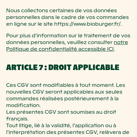
Nous collectons certaines de vos données
personnelles dans le cadre de vos commandes
en ligne sur le site https://www.bioburger.fr/.
Pour plus d’information sur le traitement de vos
données personnelles, veuillez consulter
notre
Politique de confidentialité accessible ICI
.
ARTICLE 7 : DROIT APPLICABLE
Ces CGV sont modifiables à tout moment. Les
nouvelles CGV seront applicables aux seules
commandes réalisées postérieurement à la
modification.
Les présentes CGV sont soumises au droit
français.
Tout litige, lié à la validité, l’application ou à
l’interprétation des présentes CGV, relèvera de