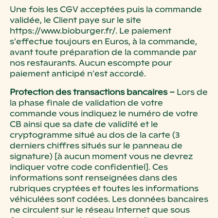
Une fois les CGV acceptées puis la commande
validée, le Client paye sur le site
https://www.bioburger.fr/. Le paiement
s’effectue toujours en Euros, à la commande,
avant toute préparation de la commande par
nos restaurants. Aucun escompte pour
paiement anticipé n’est accordé.
Protection des transactions bancaires –
Lors de
la phase finale de validation de votre
commande vous indiquez le numéro de votre
CB ainsi que sa date de validité et le
cryptogramme situé au dos de la carte (3
derniers chiffres situés sur le panneau de
signature) [à aucun moment vous ne devrez
indiquer votre code confidentiel]. Ces
informations sont renseignées dans des
rubriques cryptées et toutes les informations
véhiculées sont codées. Les données bancaires
ne circulent sur le réseau Internet que sous