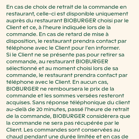
En cas de choix de retrait de la commande en
restaurant, celle-ci est disponible uniquement
auprès du restaurant BIOBURGER choisi par le
Client et ce, à l’heure indiquée lors de la
commande. En cas de retard de mise à
disposition, le restaurant prendra contact par
téléphone avec le Client pour l’en informer.
Si le Client ne se présente pas pour retirer sa
commande, au restaurant BIOBURGER
sélectionné et au moment choisi lors de sa
commande, le restaurant prendra contact par
téléphone avec le Client. En aucun cas,
BIOBURGER ne remboursera le prix de la
commande et les sommes versées resteront
acquises. Sans réponse téléphonique du client
au-delà de 20 minutes, passé l’heure de retrait
de la commande, BIOBURGER considèrera que
la commande ne sera pas récupérée par le
Client. Les commandes sont conservées au
chaud pendant une durée limitée et en cas de