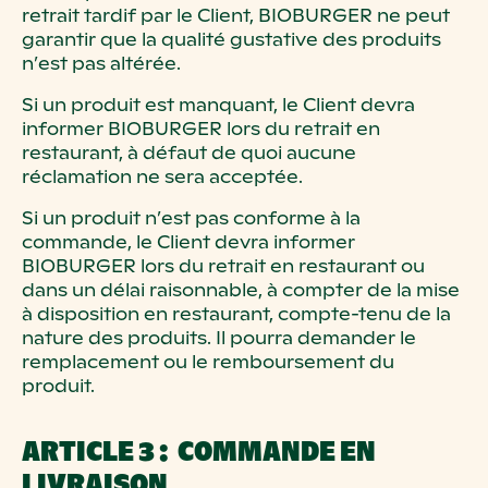
retrait tardif par le Client, BIOBURGER ne peut
garantir que la qualité gustative des produits
n’est pas altérée.
Si un produit est manquant, le Client devra
informer BIOBURGER lors du retrait en
restaurant, à défaut de quoi aucune
réclamation ne sera acceptée.
Si un produit n’est pas conforme à la
commande, le Client devra informer
BIOBURGER lors du retrait en restaurant ou
dans un délai raisonnable, à compter de la mise
à disposition en restaurant, compte-tenu de la
nature des produits. Il pourra demander le
remplacement ou le remboursement du
produit.
ARTICLE 3 : COMMANDE EN
LIVRAISON