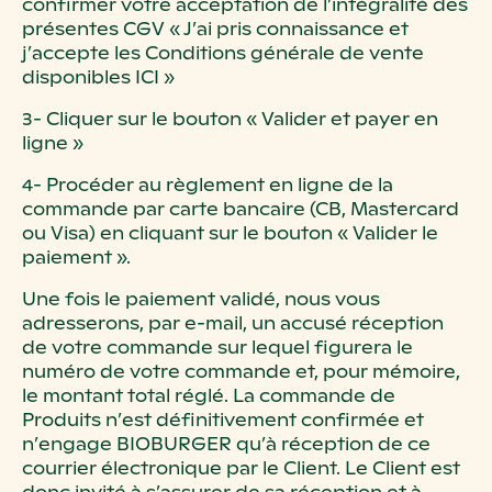
confirmer votre acceptation de l’intégralité des
présentes CGV « J’ai pris connaissance et
j’accepte les Conditions générale de vente
disponibles ICI »
3- Cliquer sur le bouton « Valider et payer en
ligne »
4- Procéder au règlement en ligne de la
commande par carte bancaire (CB, Mastercard
ou Visa) en cliquant sur le bouton « Valider le
paiement ».
Une fois le paiement validé, nous vous
adresserons, par e-mail, un accusé réception
de votre commande sur lequel figurera le
numéro de votre commande et, pour mémoire,
le montant total réglé. La commande de
Produits n’est définitivement confirmée et
n’engage BIOBURGER qu’à réception de ce
courrier électronique par le Client. Le Client est