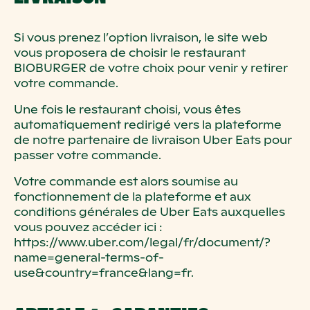
Si vous prenez l’option livraison, le site web
vous proposera de choisir le restaurant
BIOBURGER de votre choix pour venir y retirer
votre commande.
Une fois le restaurant choisi, vous êtes
automatiquement redirigé vers la plateforme
de notre partenaire de livraison Uber Eats pour
passer votre commande.
Votre commande est alors soumise au
fonctionnement de la plateforme et aux
conditions générales de Uber Eats auxquelles
vous pouvez accéder ici :
https://www.uber.com/legal/fr/document/?
name=general-terms-of-
use&country=france&lang=fr.