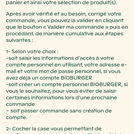
panier et ainsi votre sélection de produit(s).
Après avoir vérifié et au besoin, corrigé votre
commande, vous pouvez la valider en cliquant
que le bouton « Valider ma commande » puis en
procédant, de manière cumulative aux étapes
suivantes :
1- Selon votre choix :
-soit saisir les informations d’accès à votre
compte personnel en utilisant, votre adresse e-
mail et votre mot de passe personnel, si vous
avez déjà un compte BIOBURGER
-soit créer un compte personnel BIOBURGER, si
vous le souhaitez, pour vous éviter de saisir
certaines informations lors d’une prochaine
commande
– soit passer commande sans création de
compte.
2- Cocher la case vous permettant de