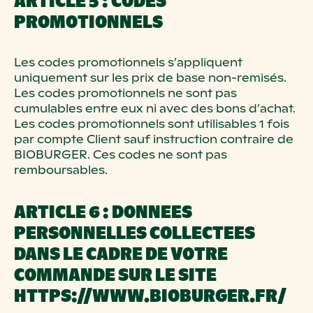
ARTICLE 5 : CODES
PROMOTIONNELS
Les codes promotionnels s’appliquent
uniquement sur les prix de base non-remisés.
Les codes promotionnels ne sont pas
cumulables entre eux ni avec des bons d’achat.
Les codes promotionnels sont utilisables 1 fois
par compte Client sauf instruction contraire de
BIOBURGER. Ces codes ne sont pas
remboursables.
ARTICLE 6 : DONNEES
PERSONNELLES COLLECTEES
DANS LE CADRE DE VOTRE
COMMANDE SUR LE SITE
HTTPS://WWW.BIOBURGER.FR/