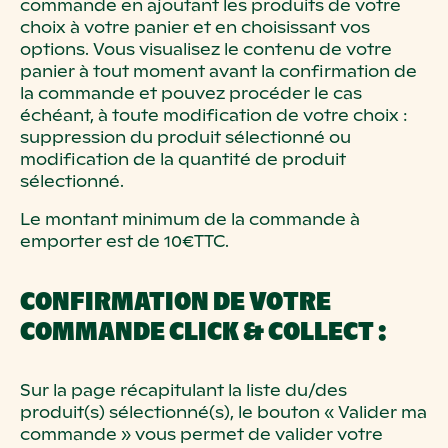
commande en ajoutant les produits de votre
choix à votre panier et en choisissant vos
options. Vous visualisez le contenu de votre
panier à tout moment avant la confirmation de
la commande et pouvez procéder le cas
échéant, à toute modification de votre choix :
suppression du produit sélectionné ou
modification de la quantité de produit
sélectionné.
Le montant minimum de la commande à
emporter est de 10€TTC.
CONFIRMATION DE VOTRE
COMMANDE CLICK & COLLECT :
Sur la page récapitulant la liste du/des
produit(s) sélectionné(s), le bouton « Valider ma
commande » vous permet de valider votre