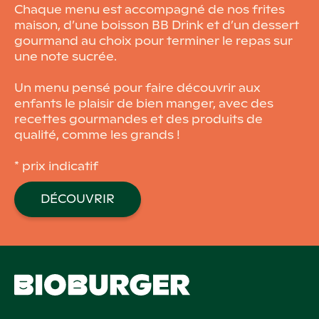
Chaque menu est accompagné de nos frites
maison, d’une boisson BB Drink et d’un dessert
gourmand au choix pour terminer le repas sur
une note sucrée.
Un menu pensé pour faire découvrir aux
enfants le plaisir de bien manger, avec des
recettes gourmandes et des produits de
qualité, comme les grands !
* prix indicatif
DÉCOUVRIR