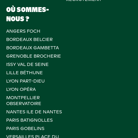
OÙ SOMMES-
NOUS ?
ANGERS FOCH
BORDEAUX BELCIER
BORDEAUX GAMBETTA
GRENOBLE BROCHERIE
ISSY VAL DE SEINE
LILLE BÉTHUNE
LYON PART-DIEU
LYON OPÉRA
MONTPELLIER
OBSERVATOIRE
NANTES ILE DE NANTES
PARIS BATIGNOLLES
PARIS GOBELINS
VERSAILLES PLACE DU