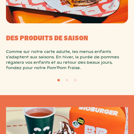
DES PRODUITS DE SAISON
Comme sur notre carte adulte, les menus enfants
s’adaptent aux saisons. En hiver, la purée de pommes
régalera vos enfants et au retour des beaux jours,
fondez pour notre Pom’Pom fraise.