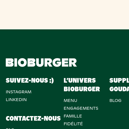
SUIVEZ-NOUS :)
L’UNIVERS
SUPP
BIOBURGER
GOUD
INSTAGRAM
LINKEDIN
MENU
BLOG
ENGAGEMENTS
FAMILLE
CONTACTEZ-NOUS
FIDÉLITÉ