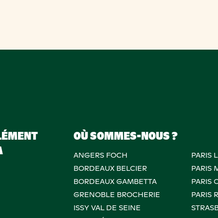
LÉMENT
OÙ SOMMES-NOUS ?
A
ANGERS FOCH
PARIS 
BORDEAUX BELCIER
PARIS
BORDEAUX GAMBETTA
PARIS 
GRENOBLE BROCHERIE
PARIS 
ISSY VAL DE SEINE
STRAS