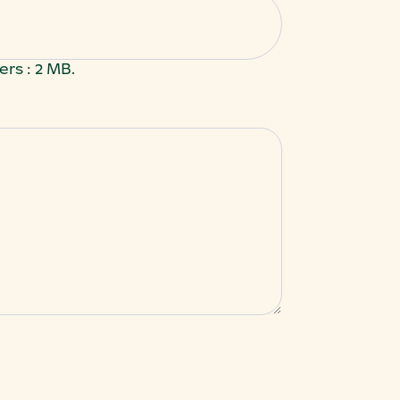
ers : 2 MB.