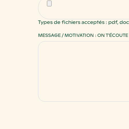
Types de fichiers acceptés : pdf, doc, d
MESSAGE / MOTIVATION : ON T'ÉCOUTE