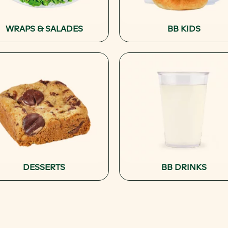
WRAPS & SALADES
BB KIDS
DESSERTS
BB DRINKS