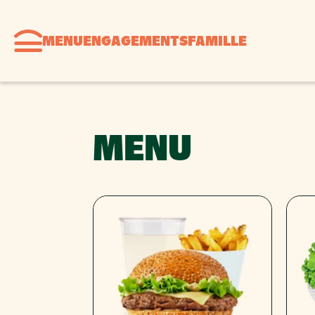
MENU
ENGAGEMENTS
FAMILLE
MENU