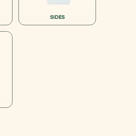
SIDES