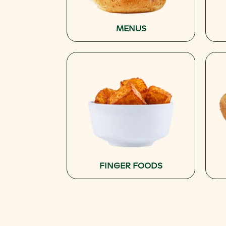
MENUS
FINGER FOODS