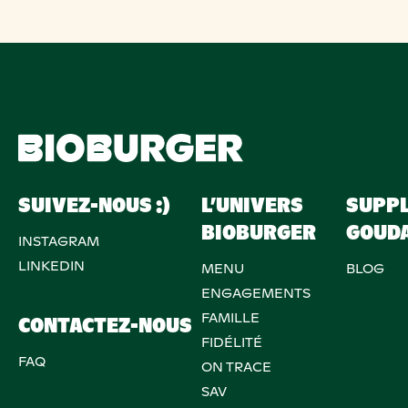
SUIVEZ-NOUS :)
L’UNIVERS
SUPP
BIOBURGER
GOUD
INSTAGRAM
LINKEDIN
MENU
BLOG
ENGAGEMENTS
FAMILLE
CONTACTEZ-NOUS
FIDÉLITÉ
FAQ
ON TRACE
SAV