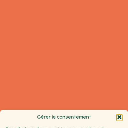
Gérer le consentement