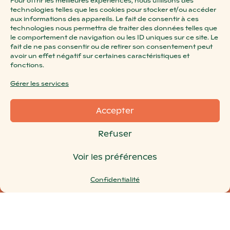
Pour offrir les meilleures expériences, nous utilisons des
technologies telles que les cookies pour stocker et/ou accéder
aux informations des appareils. Le fait de consentir à ces
technologies nous permettra de traiter des données telles que
le comportement de navigation ou les ID uniques sur ce site. Le
fait de ne pas consentir ou de retirer son consentement peut
avoir un effet négatif sur certaines caractéristiques et
fonctions.
Gérer les services
Accepter
Refuser
Voir les préférences
Confidentialité