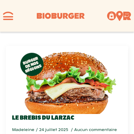
TYPE :
BACON
LE BREBIS DU LARZAC
Madeleine
24 juillet 2025
Aucun commentaire