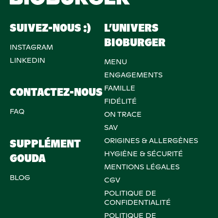
SUIVEZ-NOUS :)
L’UNIVERS
BIOBURGER
INSTAGRAM
LINKEDIN
MENU
ENGAGEMENTS
FAMILLE
CONTACTEZ-NOUS
FIDÉLITÉ
FAQ
ON TRACE
SAV
ORIGINES & ALLERGÈNES
SUPPLÉMENT
HYGIÈNE & SÉCURITÉ
GOUDA
MENTIONS LÉGALES
BLOG
CGV
POLITIQUE DE
CONFIDENTIALITÉ
POLITIQUE DE