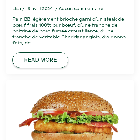
Lisa
19 avril 2024
Aucun commentaire
Pain BB légèrement brioche garni d’un steak de
bœuf frais 100% pur bœuf, d’une tranche de
poitrine de porc fumée croustillante, d’une
tranche de véritable Cheddar anglais, d’oignons
frits, de…
READ MORE