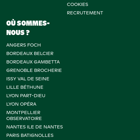
COOKIES
RECRUTEMENT
OÙ SOMMES-
NOUS ?
ANGERS FOCH
BORDEAUX BELCIER
BORDEAUX GAMBETTA
GRENOBLE BROCHERIE
ISSY VAL DE SEINE
LILLE BÉTHUNE
LYON PART-DIEU
LYON OPÉRA
MONTPELLIER
OBSERVATOIRE
NANTES ILE DE NANTES
PARIS BATIGNOLLES