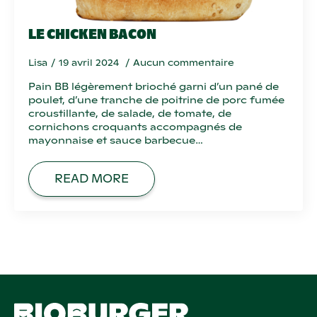
LE CHICKEN BACON
Lisa
19 avril 2024
Aucun commentaire
Pain BB légèrement brioché garni d’un pané de
poulet, d’une tranche de poitrine de porc fumée
croustillante, de salade, de tomate, de
cornichons croquants accompagnés de
mayonnaise et sauce barbecue…
READ MORE