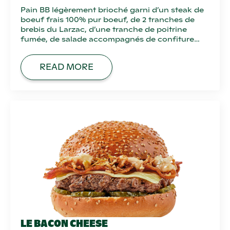
Pain BB légèrement brioché garni d’un steak de
boeuf frais 100% pur boeuf, de 2 tranches de
brebis du Larzac, d’une tranche de poitrine
fumée, de salade accompagnés de confiture…
READ MORE
LE BACON CHEESE