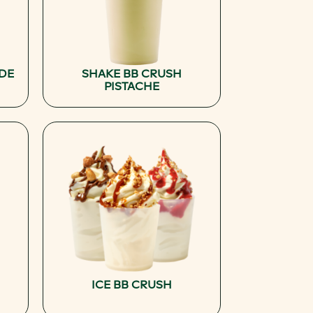
 DE
SHAKE BB CRUSH
PISTACHE
ICE BB CRUSH