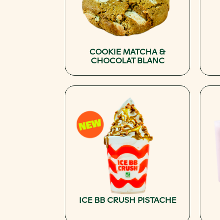
COOKIE MATCHA &
CHOCOLAT BLANC
ICE BB CRUSH PISTACHE