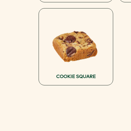
COOKIE SQUARE