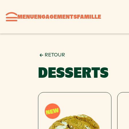
MENU
ENGAGEMENTS
FAMILLE
RETOUR
DESSERTS