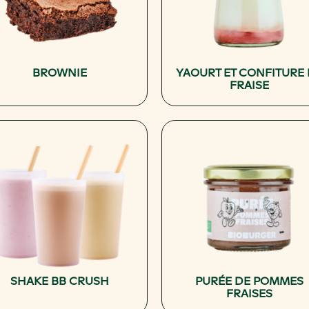
BROWNIE
YAOURT ET CONFITURE
FRAISE
SHAKE BB CRUSH
PURÉE DE POMMES
FRAISES