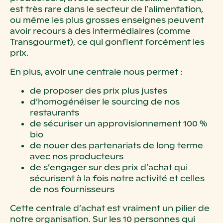
est très rare dans le secteur de l’alimentation,
ou même les plus grosses enseignes peuvent
avoir recours à des intermédiaires (comme
Transgourmet), ce qui gonflent forcément les
prix.
En plus, avoir une centrale nous permet :
de proposer des prix plus justes
d’homogénéiser le sourcing de nos
restaurants
de sécuriser un approvisionnement 100 %
bio
de nouer des partenariats de long terme
avec nos producteurs
de s’engager sur des prix d’achat qui
sécurisent à la fois notre activité et celles
de nos fournisseurs
Cette centrale d’achat est vraiment un pilier de
notre organisation. Sur les 10 personnes qui