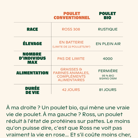
À ma droite ? Un poulet bio, qui mène une vraie
vie de poulet. À ma gauche ? Ross, un poulet
réduit à l’état de protéines sur pattes. Le moins
qu’on puisse dire, c’est que Ross ne voit pas
vraiment la vie en rose… Et s’il coûte moins cher,