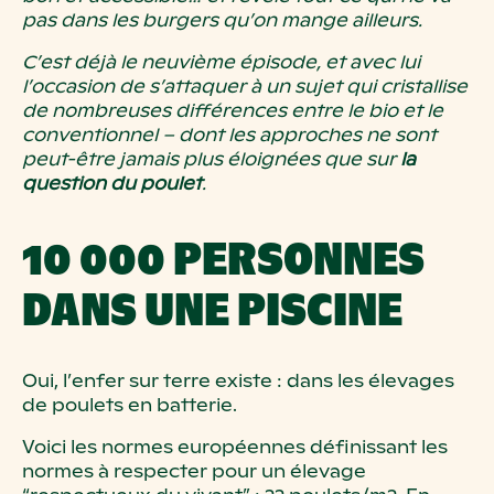
pas dans les burgers qu’on mange ailleurs.
C’est déjà le neuvième épisode, et avec lui
l’occasion de s’attaquer à un sujet qui cristallise
de nombreuses différences entre le bio et le
conventionnel – dont les approches ne sont
peut-être jamais plus éloignées que sur
la
question du poulet
.
10 000 PERSONNES
DANS UNE PISCINE
Oui, l’enfer sur terre existe : dans les élevages
de poulets en batterie.
Voici les normes européennes définissant les
normes à respecter pour un élevage