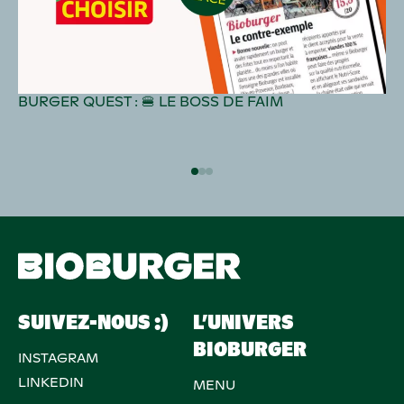
BURGER QUEST : 🍔 LE BOSS DE FAIM
SUIVEZ-NOUS :)
L’UNIVERS
BIOBURGER
INSTAGRAM
LINKEDIN
MENU