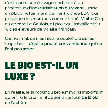
c’est parce son élevage participe à un
processus
d’industrialisation du vivant –
mise
en place notamment par l’entreprise LDC, qui
possède des marques comme Loué, Maître Coq
ou encore Le Gaulois, et pour qui travaillent 50
% des éleveurs de volaille français.
Car au final, ce n’est pas le poulet bio qui est
trop cher –
c’est le poulet conventionnel qui ne
l’est pas assez
.
LE BIO EST-IL UN
LUXE ?
En réalité, le surcoût du bio est moins important
qu’on ne le croit. Et il dépend surtout
de là où
on l’achète.