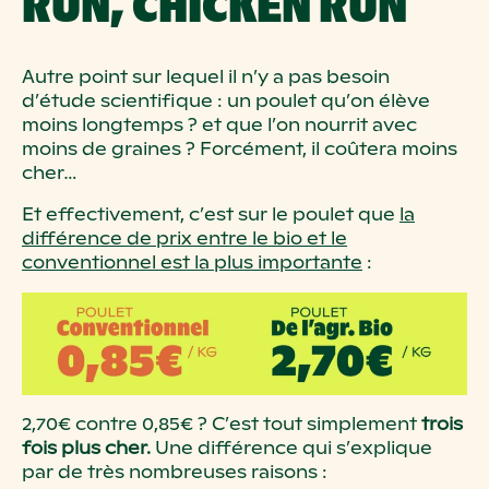
RUN, CHICKEN RUN
Autre point sur lequel il n’y a pas besoin
d’étude scientifique : un poulet qu’on élève
moins longtemps ? et que l’on nourrit avec
moins de graines ? Forcément, il coûtera moins
cher…
Et effectivement, c’est sur le poulet que
la
différence de prix entre le bio et le
conventionnel est la plus importante
:
2,70€ contre 0,85€ ? C’est tout simplement
trois
fois plus cher.
Une différence qui s’explique
par de très nombreuses raisons :