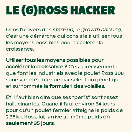
LE (G)ROSS HACKER
Dans l’univers des
start-up
, le
growth hacking
,
c’est une démarche qui consiste à utiliser tous
les moyens possibles pour accélérer la
croissance.
Utiliser tous les moyens possibles pour
accélérer la croissance ?
C’est précisément ce
que font les industriels avec le poulet Ross 308
: une variété obtenue par sélection génétique
et surnommée
la formule 1 des volailles.
Et il faut bien dire que ses “perfs” sont assez
hallucinantes. Quand il faut environ 84 jours
pour qu’un poulet fermier atteigne le poids de
2,35kg, Ross, lui, arrive au même poids
en
seulement 35 jours
.