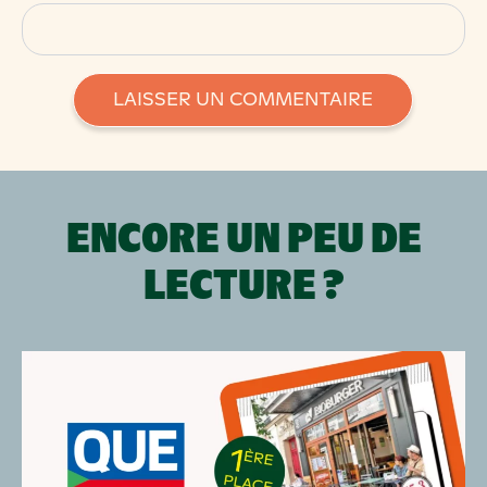
ENCORE UN PEU DE
LECTURE ?