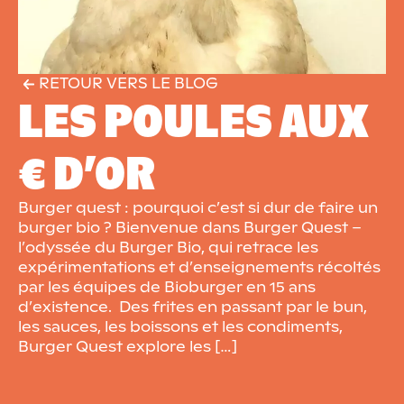
RETOUR VERS LE BLOG
LES POULES AUX
€ D’OR
Burger quest : pourquoi c’est si dur de faire un
burger bio ? Bienvenue dans Burger Quest –
l’odyssée du Burger Bio, qui retrace les
expérimentations et d’enseignements récoltés
par les équipes de Bioburger en 15 ans
d’existence. Des frites en passant par le bun,
les sauces, les boissons et les condiments,
Burger Quest explore les […]