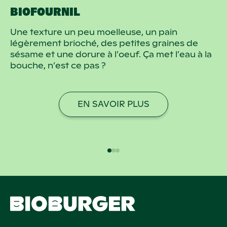
BIOFOURNIL
Une texture un peu moelleuse, un pain
légèrement brioché, des petites graines de
sésame et une dorure à l’oeuf. Ça met l’eau à la
bouche, n’est ce pas ?
EN SAVOIR PLUS