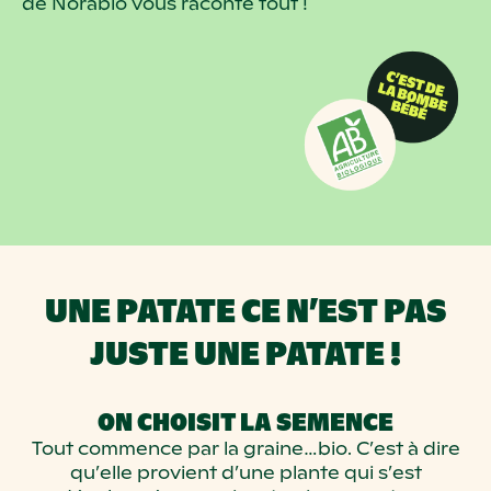
de Norabio vous raconte tout !
UNE PATATE CE N’EST PAS
JUSTE UNE PATATE !
ON CHOISIT LA SEMENCE
Tout commence par la graine…bio. C’est à dire
qu’elle provient d’une plante qui s’est