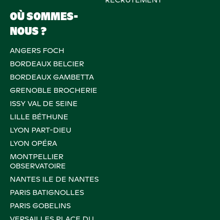
OÙ SOMMES-
NOUS ?
ANGERS FOCH
BORDEAUX BELCIER
BORDEAUX GAMBETTA
GRENOBLE BROCHERIE
ISSY VAL DE SEINE
LILLE BÉTHUNE
LYON PART-DIEU
LYON OPÉRA
MONTPELLIER
OBSERVATOIRE
NANTES ILE DE NANTES
PARIS BATIGNOLLES
PARIS GOBELINS
VERSAILLES PLACE DU