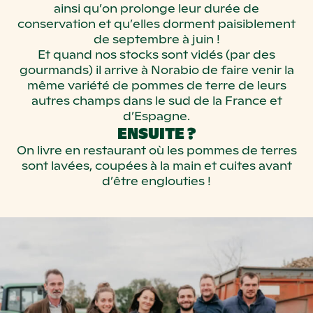
ainsi qu’on prolonge leur durée de
conservation et qu’elles dorment paisiblement
de septembre à juin !
Et quand nos stocks sont vidés (par des
gourmands) il arrive à Norabio de faire venir la
même variété de pommes de terre de leurs
autres champs dans le sud de la France et
d’Espagne.
ENSUITE ?
On livre en restaurant où les pommes de terres
sont lavées, coupées à la main et cuites avant
d’être englouties !