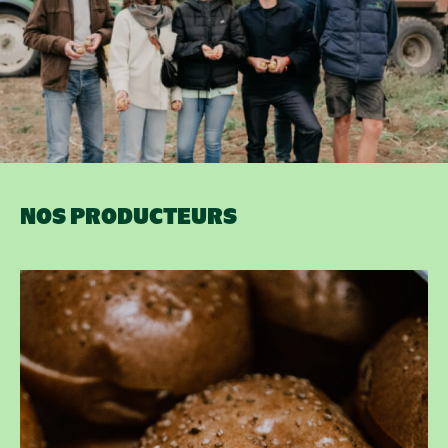
NOS PRODUCTEURS