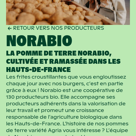
RETOUR VERS NOS PRODUCTEURS
NORABIO
LA POMME DE TERRE NORABIO,
CULTIVÉE ET RAMASSÉE DANS LES
HAUTS-DE-FRANCE
Les frites croustillantes que vous engloutissez
chaque jour avec nos burgers, c’est en partie
grâce à eux ! Norabio est une coopérative de
130 producteurs bio. Elle accompagne ses
producteurs adhérents dans la valorisation de
leur travail et promeut une croissance
responsable de l’agriculture biologique dans
les Hauts-de-France. L’histoire de nos pommes
de terre variété Agria vous intéresse ? L’équipe