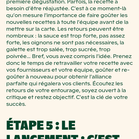
première dégustation. Parfois, la recette a
besoin d’être réajustée. C’est à ce moment-là
qu’on mesure l’importance de faire goûter les
nouvelles recettes à toute l’équipe avant de la
mettre sur la carte. Les retours peuvent être
nombreux : la sauce est trop forte, pas assez
forte, les oignons ne sont pas nécessaires, la
galette est trop salée, trop sucrée, trop
poivrée… Bref, vous avez compris l’idée. Prenez
donc le temps de retravailler votre recette avec
vos fournisseurs et votre équipe, goûter et re-
goûter à nouveau pour obtenir l’alliance
parfaite qui régalera vos clients. Écoutez les
retours de votre entourage, soyez ouvert à la
critique et restez objectif. C’est la clé de votre
succès.
ÉTAPE
5
: LE