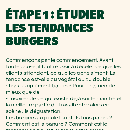
ÉTAPE 1 : ÉTUDIER
LES TENDANCES
BURGERS
Commençons par le commencement. Avant
toute chose, il faut réussir à déceler
ce que les
clients attendent, ce que les gens aiment. La
tendance est-elle au
végétal
ou au double
steak supplément bacon
? Pour cela, rien de
mieux que de
s’inspirer de ce qui existe déjà sur le marché et
la meilleure partie du travail
entre alors en
scène
: la dégustation.
Les burgers au poulet sont-ils tous panés
?
Comment est la panure
? Comment
est le