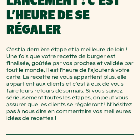
LANCEMENT
: C’EST
L’HEURE DE SE
RÉGALER
C’est la dernière étape et la meilleure de loin
!
Une fois que votre recette de
burger est
finalisée, goûtée par vos proches et validée par
tout le monde, il est
l’heure de l’ajouter à votre
carte. La recette ne vous appartient plus, elle
appartient aux clients et c’est à eux de vous
faire leurs retours désormais. Si
vous suivez
sérieusement toutes les étapes, on peut vous
assurer que les clients
se régaleront
!
N’hésitez
pas à nous dire en commentaire vos meilleures
idées de recettes
!