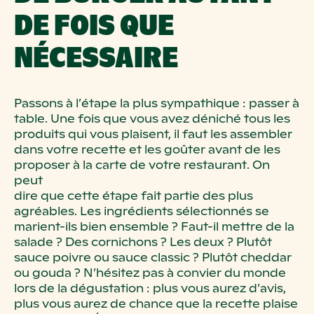
DE FOIS QUE
NÉCESSAIRE
Passons à l’étape la plus sympathique
: passer à
table. Une fois que vous avez
déniché tous les
produits qui vous plaisent, il faut les assembler
dans votre
recette et les goûter avant de les
proposer à la
carte de votre restaurant
. On
peut
dire que cette étape fait partie des plus
agréables. Les ingrédients sélectionnés
se
marient-ils bien ensemble
? Faut-il mettre de la
salade
? Des cornichons
? Les
deux
? Plutôt
sauce poivre ou sauce classic
? Plutôt cheddar
ou gouda
? N’hésitez
pas à convier du monde
lors de la dégustation
: plus vous aurez d’avis,
plus vous
aurez de chance que la recette plaise