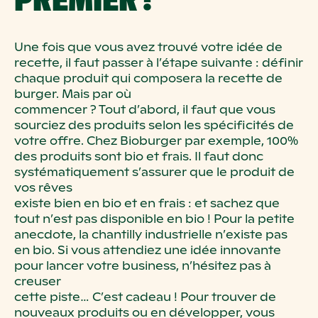
Une fois que vous avez trouvé votre idée de
recette, il faut passer à l’étape
suivante
: définir
chaque produit qui composera la recette de
burger. Mais par où
commencer
? Tout d’abord, il faut que vous
sourciez des produits selon les
spécificités de
votre offre. Chez
Bioburger
par exemple,
100%
des produits sont
bio et frais
. Il faut donc
systématiquement s’assurer que le produit de
vos rêves
existe bien en bio et en frais
: et sachez que
tout n’est pas disponible en bio
!
Pour la petite
anecdote, la chantilly industrielle n’existe pas
en bio. Si vous
attendiez une idée innovante
pour lancer votre business, n’hésitez pas à
creuser
cette piste… C’est cadeau
!
Pour trouver de
nouveaux produits ou en développer, vous