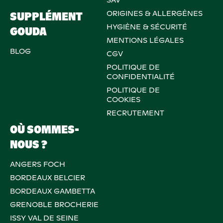
ORIGINES & ALLERGÈNES
SUPPLÉMENT
HYGIÈNE & SÉCURITÉ
GOUDA
MENTIONS LÉGALES
BLOG
CGV
POLITIQUE DE
CONFIDENTIALITÉ
POLITIQUE DE
COOKIES
RECRUTEMENT
OÙ SOMMES-
NOUS ?
ANGERS FOCH
BORDEAUX BELCIER
BORDEAUX GAMBETTA
GRENOBLE BROCHERIE
ISSY VAL DE SEINE