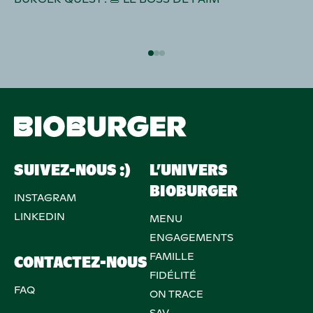
SUIVEZ-NOUS :)
L’UNIVERS
BIOBURGER
INSTAGRAM
LINKEDIN
MENU
ENGAGEMENTS
FAMILLE
CONTACTEZ-NOUS
FIDÉLITÉ
FAQ
ON TRACE
SAV